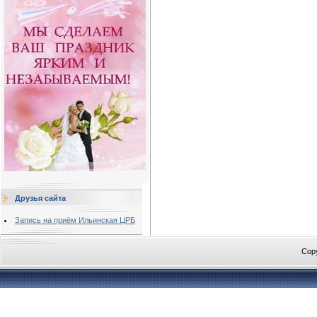
Друзья сайта
Запись на приём Ильинская ЦРБ
Cop