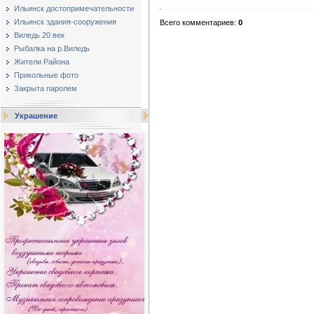
Ильинск достопримечательности
Ильинск здания-сооружения
Всего комментариев
:
0
Виледь 20 век
Рыбалка на р.Виледь
Жители Района
Прикольные фото
Закрыта паролем
Украшение