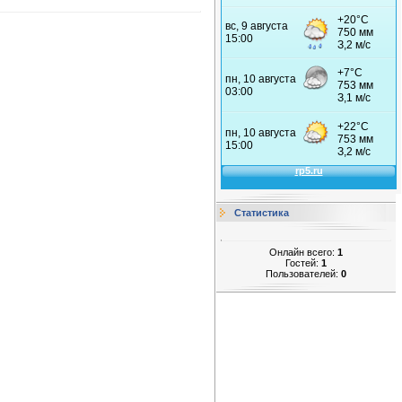
Статистика
Онлайн всего:
1
Гостей:
1
Пользователей:
0