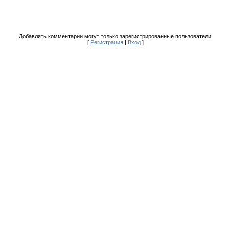
Добавлять комментарии могут только зарегистрированные пользователи.
[
Регистрация
|
Вход
]