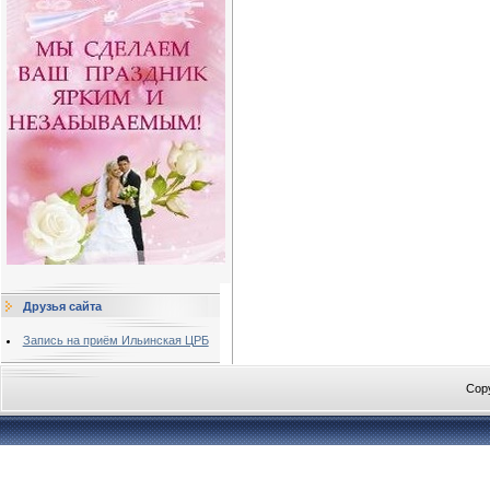
Друзья сайта
Запись на приём Ильинская ЦРБ
Cop