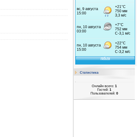
Статистика
Онлайн всего:
1
Гостей:
1
Пользователей:
0