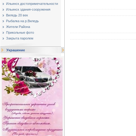
Ильинск достопримечательности
Ильинск здания-сооружения
Виледь 20 век
Рыбалка на р.Виледь
Жители Района
Прикольные фото
Закрыта паролем
Украшение