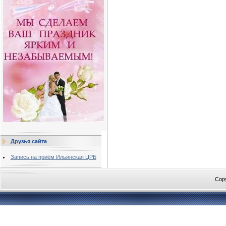
Друзья сайта
Запись на приём Ильинская ЦРБ
Cop