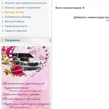
Ильинск достопримечательности
Ильинск здания-сооружения
Всего комментариев
:
0
Виледь 20 век
Рыбалка на р.Виледь
Добавлять комментарии мог
[
Жители Района
Прикольные фото
Закрыта паролем
Украшение