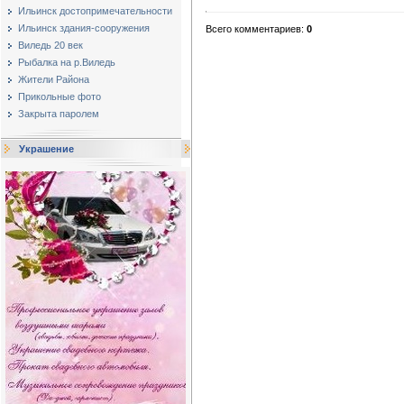
Ильинск достопримечательности
Ильинск здания-сооружения
Всего комментариев
:
0
Виледь 20 век
Рыбалка на р.Виледь
Жители Района
Прикольные фото
Закрыта паролем
Украшение