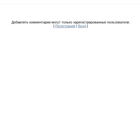
Добавлять комментарии могут только зарегистрированные пользователи.
[
Регистрация
|
Вход
]