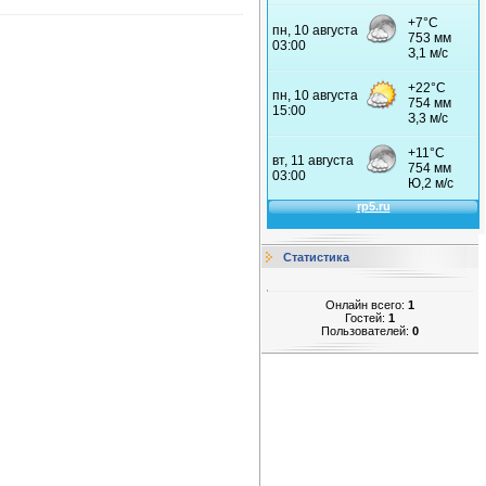
Статистика
Онлайн всего:
1
Гостей:
1
Пользователей:
0