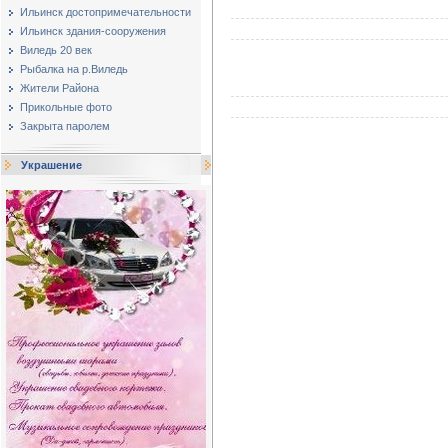
Ильинск достопримечательности
Ильинск здания-сооружения
Виледь 20 век
Рыбалка на р.Виледь
Жители Района
Прикольные фото
Закрыта паролем
Украшение