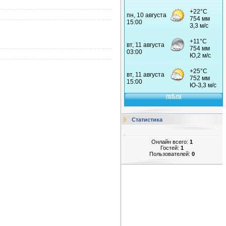
Статистика
Онлайн всего:
1
Гостей:
1
Пользователей:
0