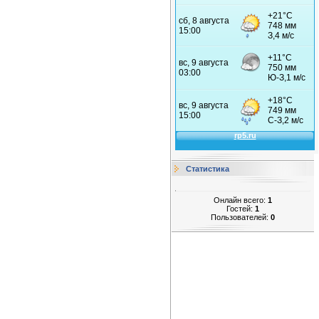
Статистика
Онлайн всего:
1
Гостей:
1
Пользователей:
0