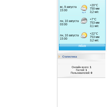
Статистика
Онлайн всего:
1
Гостей:
1
Пользователей:
0