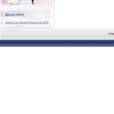
Друзья сайта
Запись на приём Ильинская ЦРБ
Cop