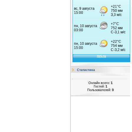
Статистика
Онлайн всего:
1
Гостей:
1
Пользователей:
0