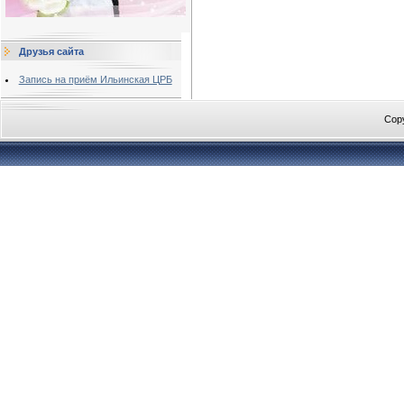
Друзья сайта
Запись на приём Ильинская ЦРБ
Cop